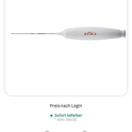
Preis nach Login
Sofort lieferbar
* exkl. MwSt.