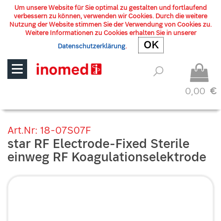
Um unsere Website für Sie optimal zu gestalten und fortlaufend
verbessern zu können, verwenden wir Cookies. Durch die weitere
Nutzung der Website stimmen Sie der Verwendung von Cookies zu.
Weitere Informationen zu Cookies erhalten Sie in unserer
OK
OK
Datenschutzerklärung
.
0,00
€
Art.Nr: 18-07S07F
star RF Electrode-Fixed Sterile
einweg RF Koagulationselektrode