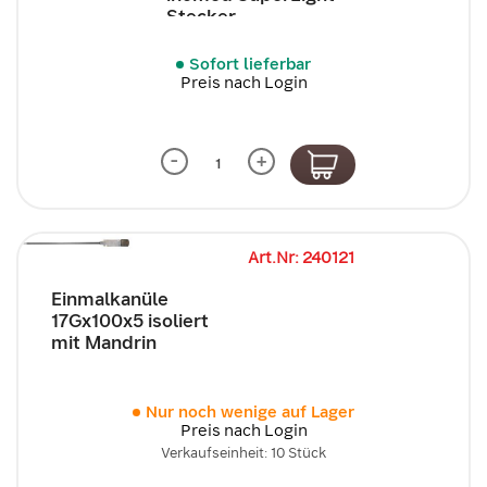
Stecker
Sofort lieferbar
Preis nach Login
-
+
Art.Nr: 240121
Einmalkanüle
17Gx100x5 isoliert
mit Mandrin
Nur noch wenige auf Lager
Preis nach Login
Verkaufseinheit: 10 Stück