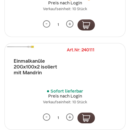
Preis nach Login
Verkaufseinheit: 10 Stück
-
+
Art.Nr: 240111
Einmalkanüle
20Gx100x2 isoliert
mit Mandrin
Sofort lieferbar
Preis nach Login
Verkaufseinheit: 10 Stück
-
+