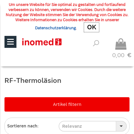
Um unsere Website für Sie optimal zu gestalten und fortlaufend
verbessern zu können, verwenden wir Cookies. Durch die weitere
Nutzung der Website stimmen Sie der Verwendung von Cookies zu.
Weitere Informationen zu Cookies erhalten Sie in unserer
OK
OK
Datenschutzerklärung
.
0,00
€
RF-Thermoläsion
Artikel filtern
Relevanz
Sortieren nach: