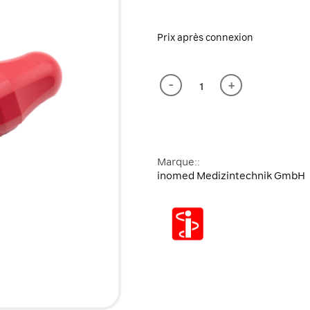
Prix après connexion
-
+
Marque::
inomed Medizintechnik GmbH