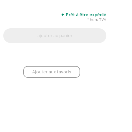
Prêt à être expédié
* hors TVA
ajouter au panier
Ajouter aux favoris