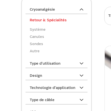
Cryoanalgésie
T
Retour à: Spécialités
Système
Canules
Sondes
Autre
Type d'utilisation
Design
Technologie d'application
Type de câble