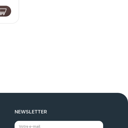
NEWSLETTER