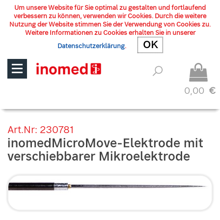
Um unsere Website für Sie optimal zu gestalten und fortlaufend
verbessern zu können, verwenden wir Cookies. Durch die weitere
Nutzung der Website stimmen Sie der Verwendung von Cookies zu.
Weitere Informationen zu Cookies erhalten Sie in unserer
OK
OK
Datenschutzerklärung
.
0,00
€
Art.Nr: 230781
inomedMicroMove-Elektrode mit
verschiebbarer Mikroelektrode