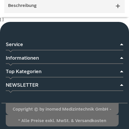
Beschreibung
[ ]
Service
Informationen
Top Kategorien
NEWSLETTER
Copyright © by inomed Medizintechnik GmbH -
* Alle Preise exkl. MwSt. & Versandkosten
Alle Rechte vorbehalten