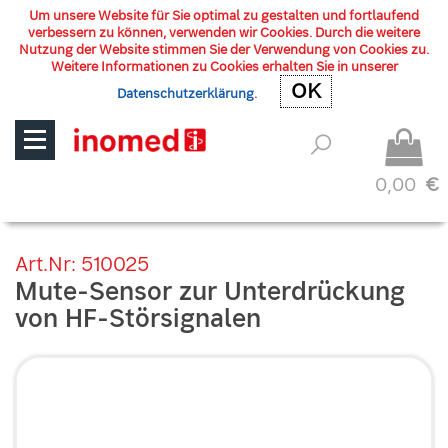
Um unsere Website für Sie optimal zu gestalten und fortlaufend
verbessern zu können, verwenden wir Cookies. Durch die weitere
Nutzung der Website stimmen Sie der Verwendung von Cookies zu.
Weitere Informationen zu Cookies erhalten Sie in unserer
OK
OK
Datenschutzerklärung
.
0,00
€
Art.Nr: 510025
Mute-Sensor zur Unterdrückung
von HF-Störsignalen