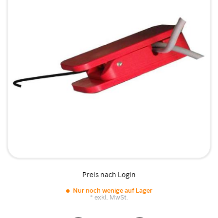
Preis nach Login
Nur noch wenige auf Lager
* exkl. MwSt.