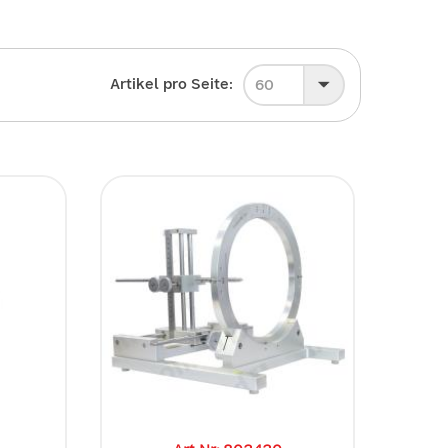
Artikel pro Seite:
60