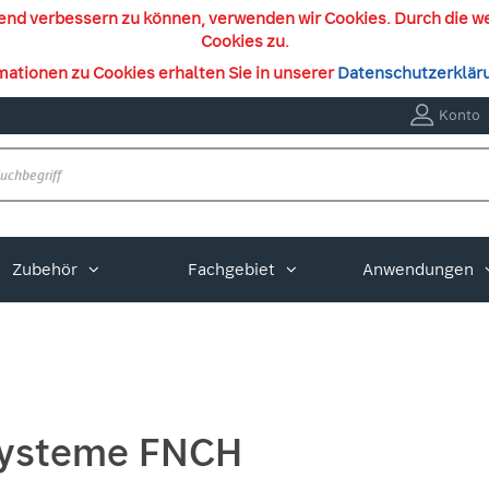
ufend verbessern zu können, verwenden wir Cookies. Durch die 
Cookies zu.
mationen zu Cookies erhalten Sie in unserer
Datenschutzerklär
Konto
Zubehör
Fachgebiet
Anwendungen
ysteme FNCH