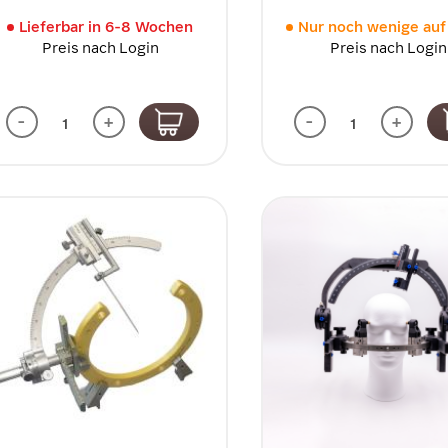
Lieferbar in 6-8 Wochen
Nur noch wenige auf
Preis nach Login
Preis nach Login
-
+
-
+