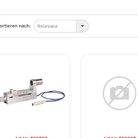
ortieren nach:
Relevanz