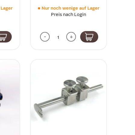
 Lager
Nur noch wenige auf Lager
Preis nach Login
-
+